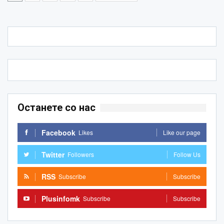
Останете со нас
Facebook
Likes
Like our page
Twitter
Followers
Follow Us
RSS
Subscribe
Subscribe
Plusinfomk
Subscribe
Subscribe