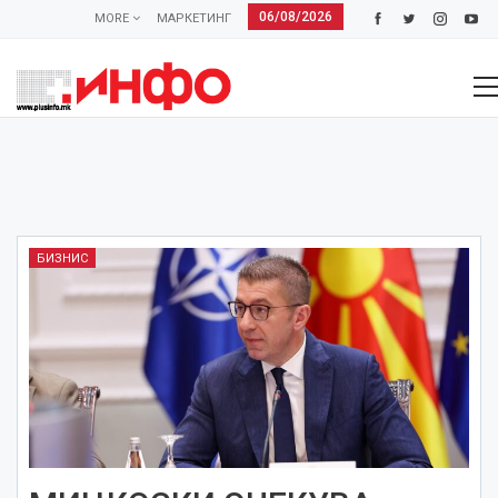
06/08/2026
MORE
МАРКЕТИНГ
БИЗНИС