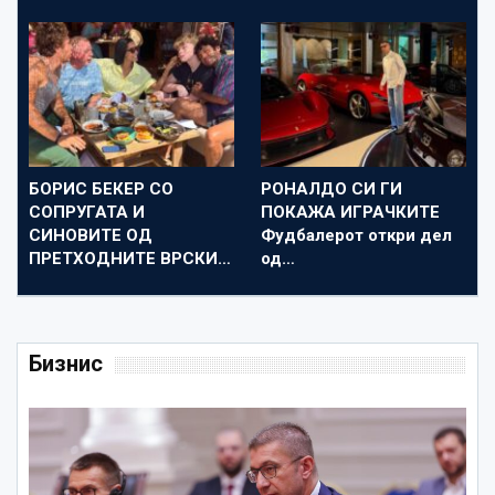
БОРИС БЕКЕР СО
РОНАЛДО СИ ГИ
СОПРУГАТА И
ПОКАЖА ИГРАЧКИТЕ
СИНОВИТЕ ОД
Фудбалерот откри дел
ПРЕТХОДНИТЕ ВРСКИ…
од…
Бизнис