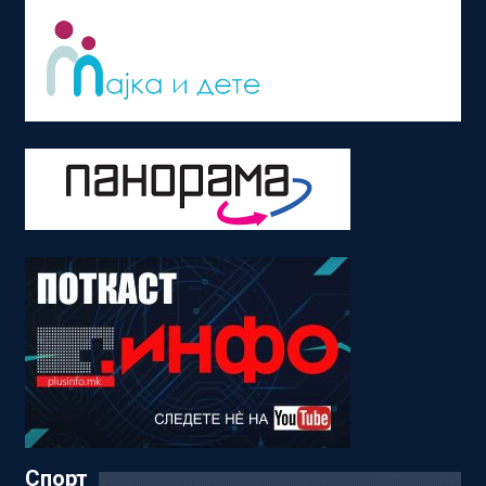
Спорт