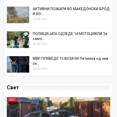
АКТИВНИ ПОЖАРИ ВО МАКЕДОНСКИ БРОД
И ВО…
06/08/2026
ПОЛИЦИЈАТА ОДЗЕДЕ 14 МОТОЦИКЛИ За
само…
06/08/2026
МВР ПРИВЕДЕ 15 ВОЗАЧИ Петмина од нив
се…
06/08/2026
Свет
СВЕТ