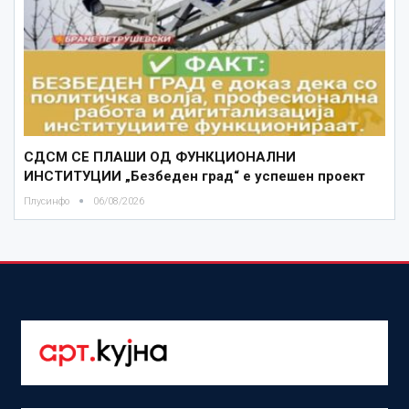
СДСМ СЕ ПЛАШИ ОД ФУНКЦИОНАЛНИ
ИНСТИТУЦИИ „Безбеден град“ е успешен проект
Плусинфо
06/08/2026