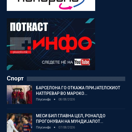
Спорт
БАРСЕЛОНА ГО ОТКАЖА ПРИЈАТЕЛСКИОТ
НАТПРЕВАР ВО МАРОКО…
Плусинфо
08/08/2026
МЕСИ БИЛ ГЛАВНА ЦЕЛ, РОНАЛДО
ПРОГОНУВАН НА МУНДИЈАЛОТ…
Плусинфо
07/08/2026