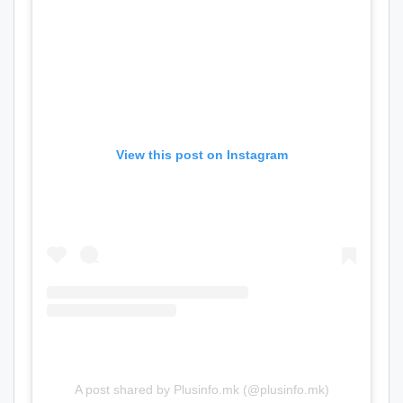
View this post on Instagram
A post shared by Plusinfo.mk (@plusinfo.mk)