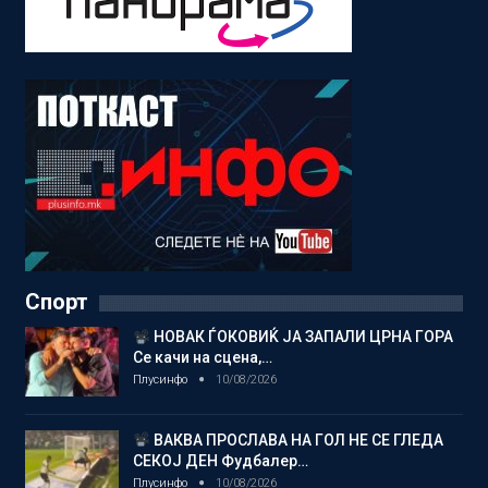
Спорт
НОВАК ЃОКОВИЌ ЈА ЗАПАЛИ ЦРНА ГОРА
Се качи на сцена,…
Плусинфо
10/08/2026
ВАКВА ПРОСЛАВА НА ГОЛ НЕ СЕ ГЛЕДА
СЕКОЈ ДЕН Фудбалер…
Плусинфо
10/08/2026