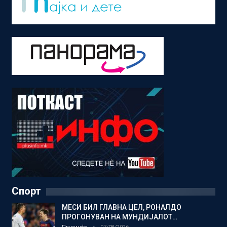
Спорт
МЕСИ БИЛ ГЛАВНА ЦЕЛ, РОНАЛДО
ПРОГОНУВАН НА МУНДИЈАЛОТ…