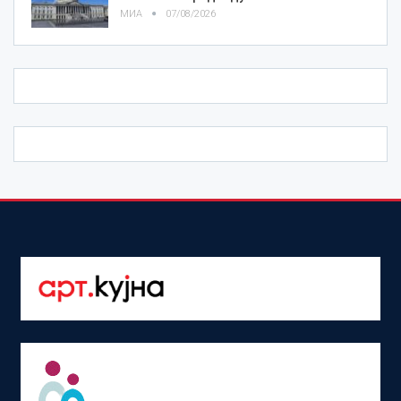
МИА
07/08/2026