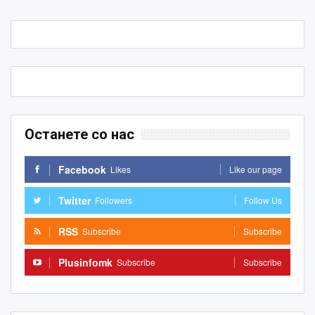
Останете со нас
Facebook
Likes
Like our page
Twitter
Followers
Follow Us
RSS
Subscribe
Subscribe
Plusinfomk
Subscribe
Subscribe