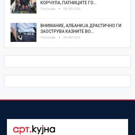
КОРЧУЛА, ПАТНИЦИТЕ ГО…
Плусинфо
09/08/2026
ВНИМАНИЕ, АЛБАНИЈА ДРАСТИЧНО ГИ
ЗАОСТРУВА КАЗНИТЕ ВО…
Плусинфо
09/08/2026