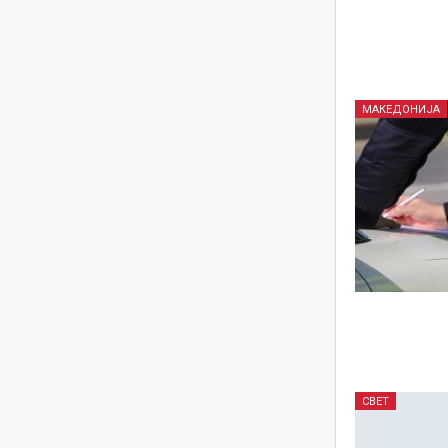
МАКЕДОНИЈА
СВЕТ