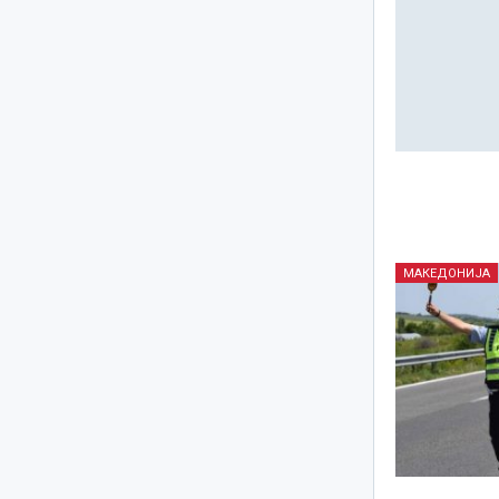
МАКЕДОНИЈА