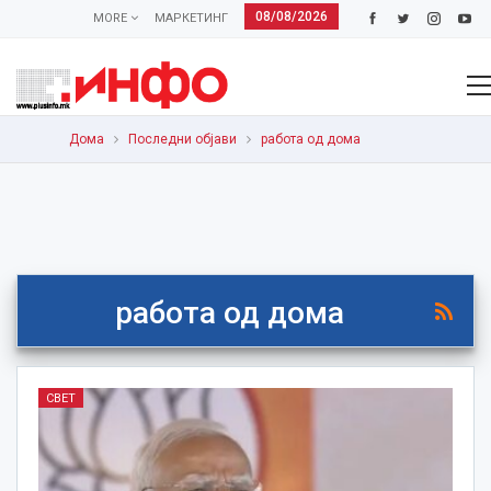
08/08/2026
MORE
МАРКЕТИНГ
Дома
Последни објави
работа од дома
работа од дома
СВЕТ