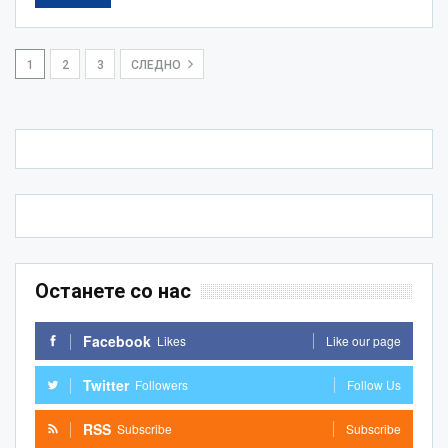
1
2
3
СЛЕДНО
Останете со нас
Facebook
Likes
Like our page
Twitter
Followers
Follow Us
RSS
Subscribe
Subscribe