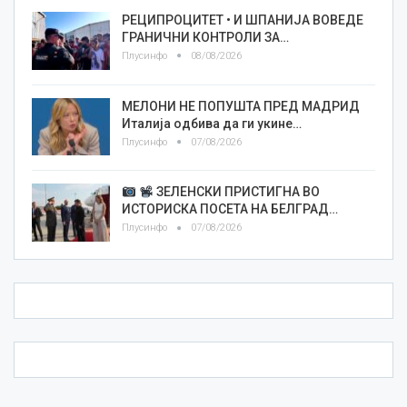
РЕЦИПРОЦИТЕТ • И ШПАНИЈА ВОВЕДЕ
ГРАНИЧНИ КОНТРОЛИ ЗА…
Плусинфо
08/08/2026
МЕЛОНИ НЕ ПОПУШТА ПРЕД МАДРИД
Италија одбива да ги укине…
Плусинфо
07/08/2026
ЗЕЛЕНСКИ ПРИСТИГНА ВО
ИСТОРИСКА ПОСЕТА НА БЕЛГРАД…
Плусинфо
07/08/2026