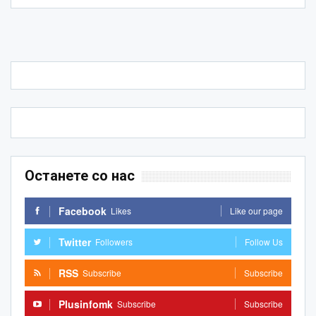
Останете со нас
Facebook
Likes
Like our page
Twitter
Followers
Follow Us
RSS
Subscribe
Subscribe
Plusinfomk
Subscribe
Subscribe