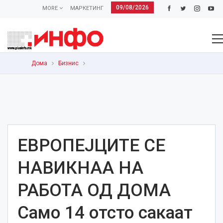
09/08/2026
MORE
МАРКЕТИНГ
Дома
Бизнис
ЕВРОПЕЈЦИТЕ СЕ
НАВИКНАА НА
РАБОТА ОД ДОМА
Само 14 отсто сакаат