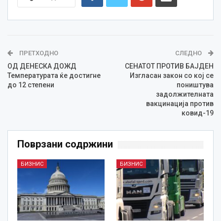
ПРЕТХОДНО
СЛЕДНО
ОД ДЕНЕСКА ДОЖД
СЕНАТОТ ПРОТИВ БАЈДЕН
Температурата ќе достигне
Изгласан закон со кој се
до 12 степени
поништува
задолжителната
вакцинација против
ковид-19
Поврзани содржини
БИЗНИС
БИЗНИС