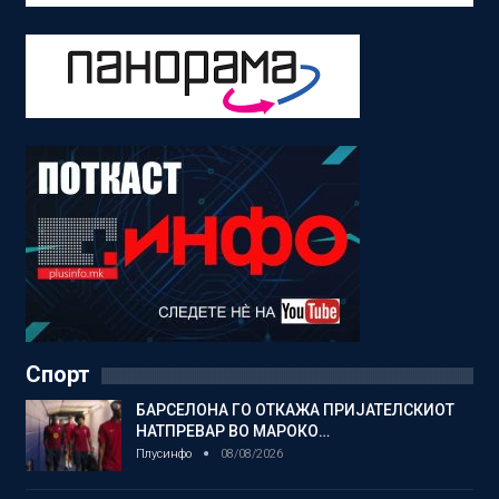
Спорт
БАРСЕЛОНА ГО ОТКАЖА ПРИЈАТЕЛСКИОТ
НАТПРЕВАР ВО МАРОКО…
Плусинфо
08/08/2026