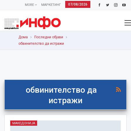
07/08/2026
MORE
МАРКЕТИНГ
Дома
Последни објави
обвинителство да истражи
обвинителство да
истражи
МАКЕДОНИЈА