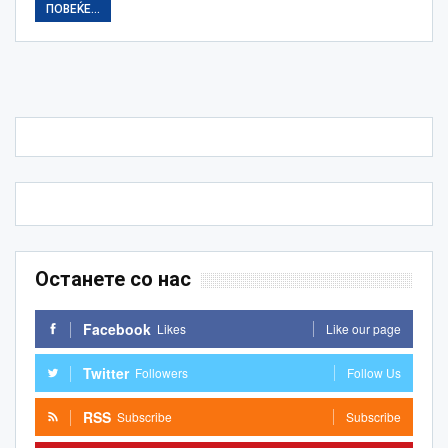
ПОВЕЌЕ...
Останете со нас
Facebook
Likes
Like our page
Twitter
Followers
Follow Us
RSS
Subscribe
Subscribe