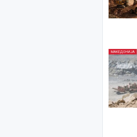
МАКЕДОНИЈА