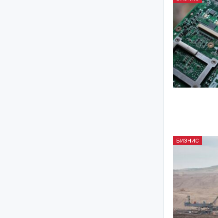
БИЗНИС