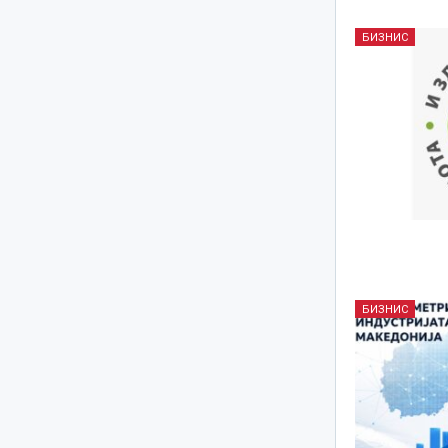
БИЗНИС
БИЗНИС