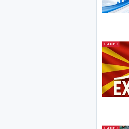
БИЗНИС
БИЗНИС