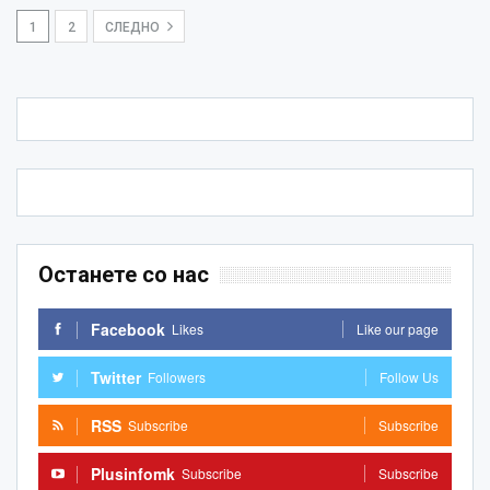
1
2
СЛЕДНО
Останете со нас
Facebook
Likes
Like our page
Twitter
Followers
Follow Us
RSS
Subscribe
Subscribe
Plusinfomk
Subscribe
Subscribe