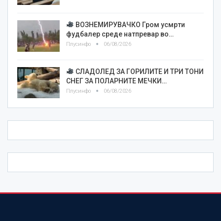
ВОЗНЕМИРУВАЧКО Гром усмрти
фудбалер среде натпревар во…
Плусинфо
06/08/2026
СЛАДОЛЕД ЗА ГОРИЛИТЕ И ТРИ ТОНИ
СНЕГ ЗА ПОЛАРНИТЕ МЕЧКИ…
Плусинфо
06/08/2026