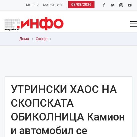
08/08/2026
MORE
МАРКЕТИНГ
Дома
Скопје
УТРИНСКИ ХАОС НА
СКОПСКАТА
ОБИКОЛНИЦА Камион
и автомобил се