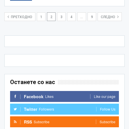
ПРЕТХОДНО
1
2
3
4
…
9
СЛЕДНО
Останете со нас
Facebook
Likes
Like our page
Twitter
Followers
Follow Us
RSS
Subscribe
Subscribe