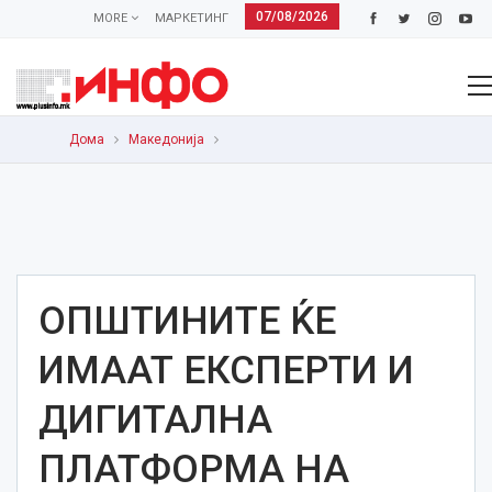
07/08/2026
MORE
МАРКЕТИНГ
Дома
Македонија
ОПШТИНИТЕ ЌЕ
ИМААТ ЕКСПЕРТИ И
ДИГИТАЛНА
ПЛАТФОРМА НА