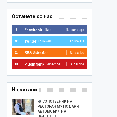
Останете со нас
Facebook
Likes
Like our page
Twitter
Followers
Follow Us
RSS
Subscribe
Subscribe
Plusinfomk
Subscribe
Subscribe
Најчитани
СОПСТВЕНИК НА
РЕСТОРАН МУ ПОДАРИ
АВТОМОБИЛ НА
ВРАБОТЕН…