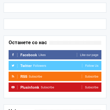
Останете со нас
Facebook
Likes
Like our page
Twitter
Followers
Follow Us
RSS
Subscribe
Subscribe
Plusinfomk
Subscribe
Subscribe