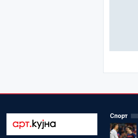
Спорт