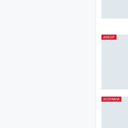
ИЗБОР
КОЛУМНИ