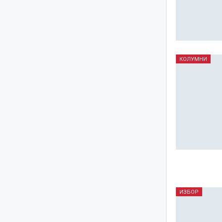
КОЛУМНИ
ИЗБОР