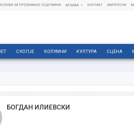
УСЛОВИ ЗА ПРЕЗЕМАЊЕ СОДРЖИНИ
КОНТАКТ
ИМПРЕСУМ
М
АРХИВА
ВЕТ
СКОПЈЕ
КОЛУМНИ
КУЛТУРА
СЦЕНА
БОГДАН ИЛИЕВСКИ