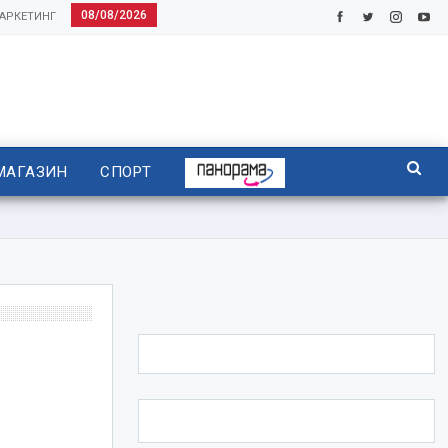
08/08/2026
АРКЕТИНГ
МАГАЗИН
СПОРТ