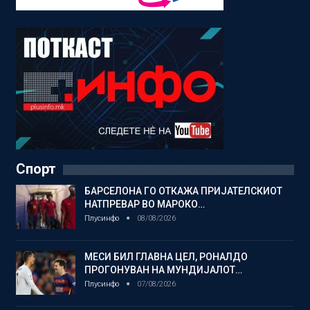
Спорт
БАРСЕЛОНА ГО ОТКАЖА ПРИЈАТЕЛСКИОТ
НАТПРЕВАР ВО МАРОКО…
Плусинфо
08/08/2026
МЕСИ БИЛ ГЛАВНА ЦЕЛ, РОНАЛДО
ПРОГОНУВАН НА МУНДИЈАЛОТ…
Плусинфо
07/08/2026