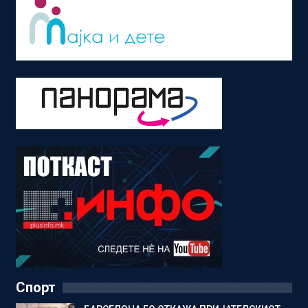
Спорт