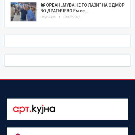
ОРБАН „МУВА НЕ ГО ЛАЗИ“ НА ОДМОР
ВО ДРАГИЧЕВО Ем се…
Плусинфо
09/08/2026