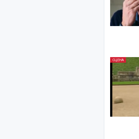
СЦЕНА