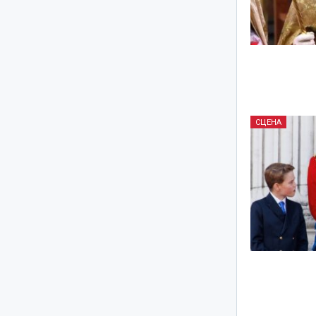
СЦЕНА