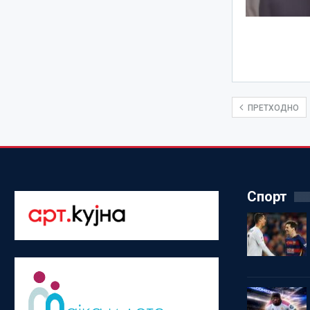
ПРЕТХОДНО
Спорт