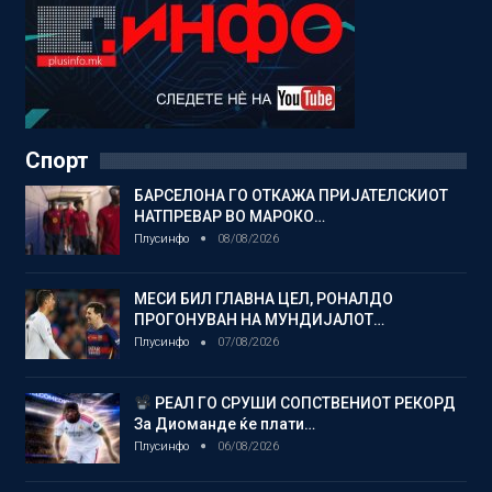
Спорт
БАРСЕЛОНА ГО ОТКАЖА ПРИЈАТЕЛСКИОТ
НАТПРЕВАР ВО МАРОКО…
Плусинфо
08/08/2026
МЕСИ БИЛ ГЛАВНА ЦЕЛ, РОНАЛДО
ПРОГОНУВАН НА МУНДИЈАЛОТ…
Плусинфо
07/08/2026
РЕАЛ ГО СРУШИ СОПСТВЕНИОТ РЕКОРД
За Диоманде ќе плати…
Плусинфо
06/08/2026