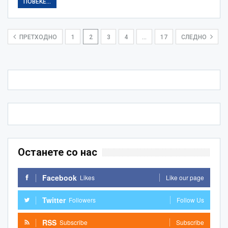
ПОВЕЌЕ...
ПРЕТХОДНО
1
2
3
4
…
17
СЛЕДНО
Останете со нас
Facebook
Likes
Like our page
Twitter
Followers
Follow Us
RSS
Subscribe
Subscribe