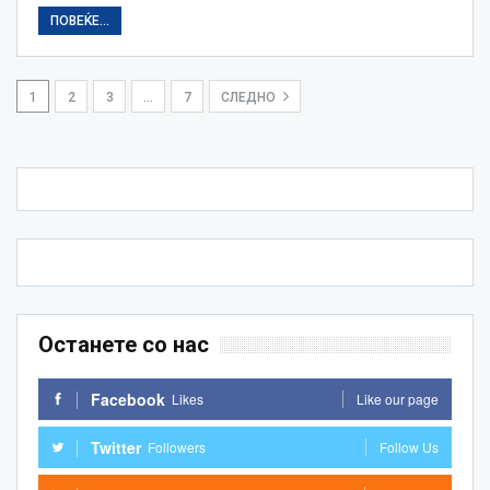
ПОВЕЌЕ...
1
2
3
…
7
СЛЕДНО
Останете со нас
Facebook
Likes
Like our page
Twitter
Followers
Follow Us