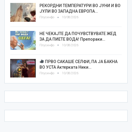
РЕКОРДНИ ТЕМПЕРАТУРИ ВО ЈУНИ И ВО
ЈУЛИ ВО ЗАПАДНА ЕВРОПА…
Плусинфо
10/08/2026
НЕ ЧЕКАЈТЕ ДА ПОЧУВСТВУВАТЕ ЖЕД
ЗА ДА ПИЕТЕ ВОДА! Препораки…
Плусинфо
10/08/2026
ПРВО САКАШЕ СЕЛФИ, ПА ЈА БАКНА
ВО УСТА Актерката Ники…
Плусинфо
10/08/2026