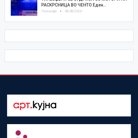
РАСКРСНИЦА ВО ЧЕНТО Еден…
Плусинфо
08/08/2026