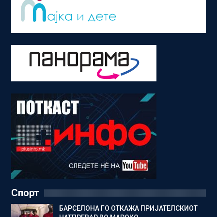
Спорт
БАРСЕЛОНА ГО ОТКАЖА ПРИЈАТЕЛСКИОТ