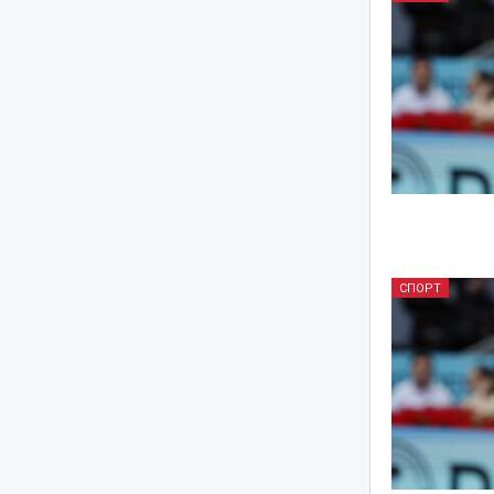
СПОРТ