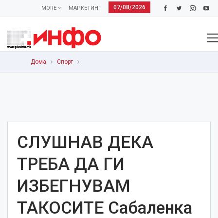
07/08/2026
MORE
МАРКЕТИНГ
Дома
Спорт
СЛУШНАВ ДЕКА
ТРЕБА ДА ГИ
ИЗБЕГНУВАМ
ТАКОСИТЕ Сабаленка