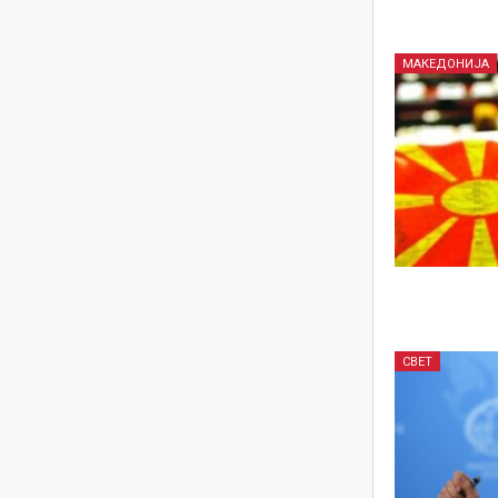
МАКЕДОНИЈА
СВЕТ