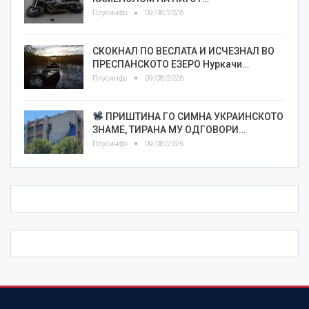
Плусинфо
09/08/2026
СКОКНАЛ ПО ВЕСЛАТА И ИСЧЕЗНАЛ ВО
ПРЕСПАНСКОТО ЕЗЕРО Нуркачи…
Плусинфо
09/08/2026
ПРИШТИНА ГО СИМНА УКРАИНСКОТО
ЗНАМЕ, ТИРАНА МУ ОДГОВОРИ…
Плусинфо
09/08/2026