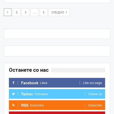
1
2
3
…
5
СЛЕДНО
Останете со нас
Facebook
Likes
Like our page
Twitter
Followers
Follow Us
RSS
Subscribe
Subscribe