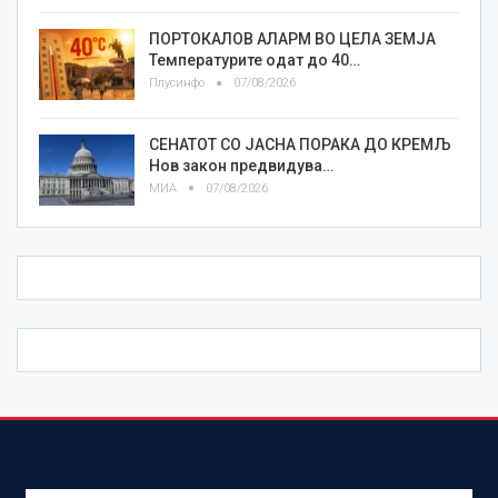
ПОРТОКАЛОВ АЛАРМ ВО ЦЕЛА ЗЕМЈА
Температурите одат до 40…
Плусинфо
07/08/2026
СЕНАТОТ СО ЈАСНА ПОРАКА ДО КРЕМЉ
Нов закон предвидува…
МИА
07/08/2026