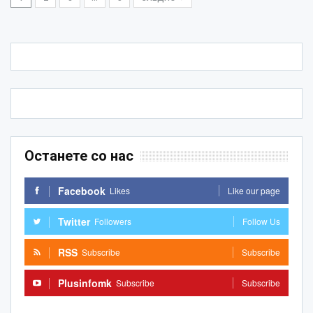
Останете со нас
Facebook
Likes
Like our page
Twitter
Followers
Follow Us
RSS
Subscribe
Subscribe
Plusinfomk
Subscribe
Subscribe