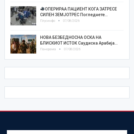
ОПЕРИРАА ПАЦИЕНТ КОГА ЗАТРЕСЕ
СИЛЕН ЗЕМЈОТРЕС Погледнете…
Плусинфо
07/08/2026
НОВА БЕЗБЕДНОСНА ОСКА НА
БЛИСКИОТ ИСТОК Саудиска Арабија…
Панорама
07/08/2026