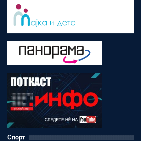
Спорт