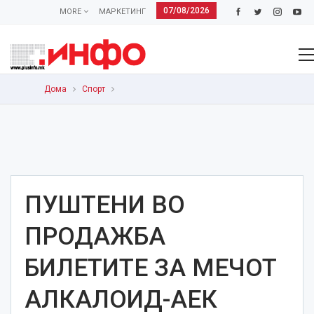
07/08/2026
MORE
МАРКЕТИНГ
Дома
Спорт
ПУШТЕНИ ВО
ПРОДАЖБА
БИЛЕТИТЕ ЗА МЕЧОТ
АЛКАЛОИД-АЕК