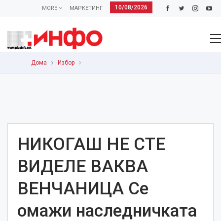
10/08/2026
MORE
МАРКЕТИНГ
Дома
Избор
НИКОГАШ НЕ СТЕ
ВИДЕЛЕ ВАКВА
ВЕНЧАНИЦА Се
омажи наследничката