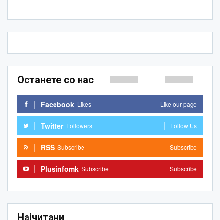
Останете со нас
Facebook
Likes
Like our page
Twitter
Followers
Follow Us
RSS
Subscribe
Subscribe
Plusinfomk
Subscribe
Subscribe
Најчитани