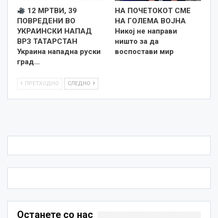
12 МРТВИ, 39
НА ПОЧЕТОКОТ СМЕ
ПОВРЕДЕНИ ВО
НА ГОЛЕМА ВОЈНА
УКРАИНСКИ НАПАД
Никој не направи
ВРЗ ТАТАРСТАН
ништо за да
Украина нападна руски
воспостави мир
град…
ПРЕТХОДНО
СЛЕДНО
Останете со нас