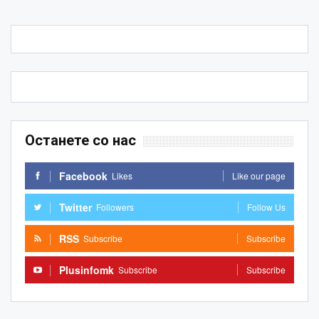
Останете со нас
Facebook
Likes
Like our page
Twitter
Followers
Follow Us
RSS
Subscribe
Subscribe
Plusinfomk
Subscribe
Subscribe