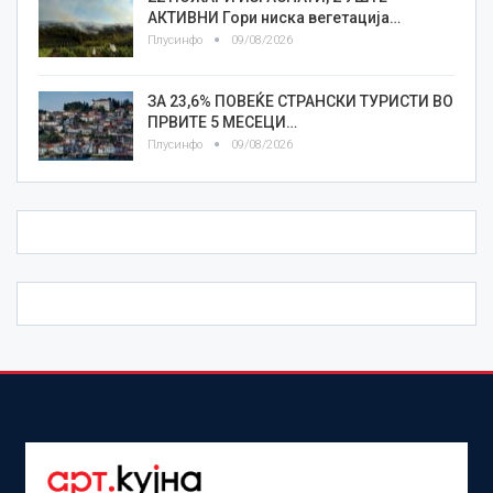
АКТИВНИ Гори ниска вегетација…
Плусинфо
09/08/2026
ЗА 23,6% ПОВЕЌЕ СТРАНСКИ ТУРИСТИ ВО
ПРВИТЕ 5 МЕСЕЦИ…
Плусинфо
09/08/2026