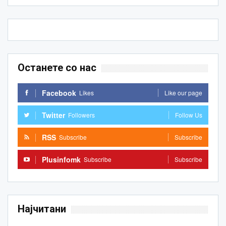
Останете со нас
Facebook
Likes
Like our page
Twitter
Followers
Follow Us
RSS
Subscribe
Subscribe
Plusinfomk
Subscribe
Subscribe
Најчитани