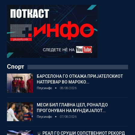
Спорт
БАРСЕЛОНА ГО ОТКАЖА ПРИЈАТЕЛСКИОТ
НАТПРЕВАР ВО МАРОКО…
Плусинфо
08/08/2026
МЕСИ БИЛ ГЛАВНА ЦЕЛ, РОНАЛДО
ПРОГОНУВАН НА МУНДИЈАЛОТ…
Плусинфо
07/08/2026
РЕАЛ ГО СРУШИ СОПСТВЕНИОТ РЕКОРД