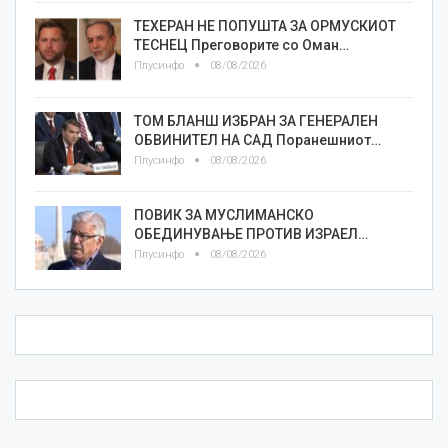
ТЕХЕРАН НЕ ПОПУШТА ЗА ОРМУСКИОТ
ТЕСНЕЦ Преговорите со Оман…
Плусинфо
08/08/2026
ТОМ БЛАНШ ИЗБРАН ЗА ГЕНЕРАЛЕН
ОБВИНИТЕЛ НА САД Поранешниот…
Плусинфо
08/08/2026
ПОВИК ЗА МУСЛИМАНСКО
ОБЕДИНУВАЊЕ ПРОТИВ ИЗРАЕЛ…
Плусинфо
08/08/2026