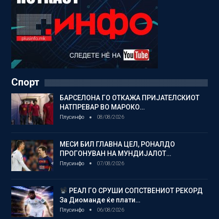
Спорт
БАРСЕЛОНА ГО ОТКАЖА ПРИЈАТЕЛСКИОТ
НАТПРЕВАР ВО МАРОКО…
Плусинфо
08/08/2026
МЕСИ БИЛ ГЛАВНА ЦЕЛ, РОНАЛДО
ПРОГОНУВАН НА МУНДИЈАЛОТ…
Плусинфо
07/08/2026
РЕАЛ ГО СРУШИ СОПСТВЕНИОТ РЕКОРД
За Диоманде ќе плати…
Плусинфо
06/08/2026