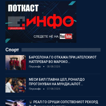
Спорт
БАРСЕЛОНА ГО ОТКАЖА ПРИЈАТЕЛСКИОТ
НАТПРЕВАР ВО МАРОКО…
Плусинфо
08/08/2026
МЕСИ БИЛ ГЛАВНА ЦЕЛ, РОНАЛДО
ПРОГОНУВАН НА МУНДИЈАЛОТ…
Плусинфо
07/08/2026
РЕАЛ ГО СРУШИ СОПСТВЕНИОТ РЕКОРД