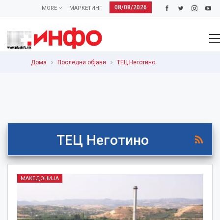
08/08/2026
MORE
МАРКЕТИНГ
Дома
Последни објави
ТЕЦ Неготино
ТЕЦ Неготино
МАКЕДОНИЈА