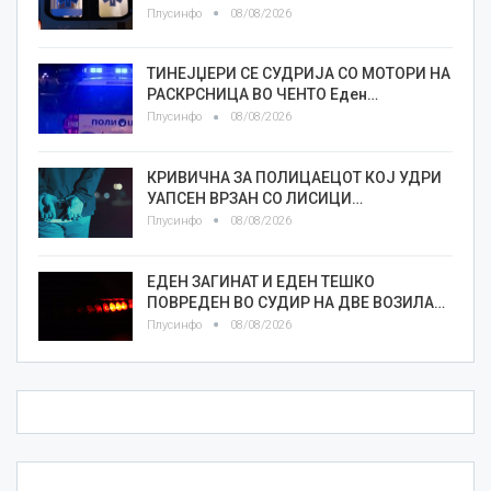
Плусинфо
08/08/2026
ТИНЕЈЏЕРИ СЕ СУДРИЈА СО МОТОРИ НА
РАСКРСНИЦА ВО ЧЕНТО Еден…
Плусинфо
08/08/2026
КРИВИЧНА ЗА ПОЛИЦАЕЦОТ КОЈ УДРИ
УАПСЕН ВРЗАН СО ЛИСИЦИ…
Плусинфо
08/08/2026
ЕДЕН ЗАГИНАТ И ЕДЕН ТЕШКО
ПОВРЕДЕН ВО СУДИР НА ДВЕ ВОЗИЛА…
Плусинфо
08/08/2026