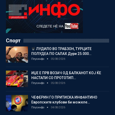
Спорт
ЛУДИЛО ВО ТРАБЗОН, ТУРЦИТЕ
ПОЛУДЕА ПО САЛАХ Дури 25.000…
Плусинфо
05/08/2026
ИЏЕ Е ПРВ ВОЗАЧ ОД БАЛКАНОТ КОЈ ЌЕ
НАСТАПИ СО ПРОТОТИП…
Плусинфо
05/08/2026
ЧЕФЕРИН ГО ПРИТИСКА ИНФАНТИНО
Европските клубови би можеле…
Плусинфо
04/08/2026