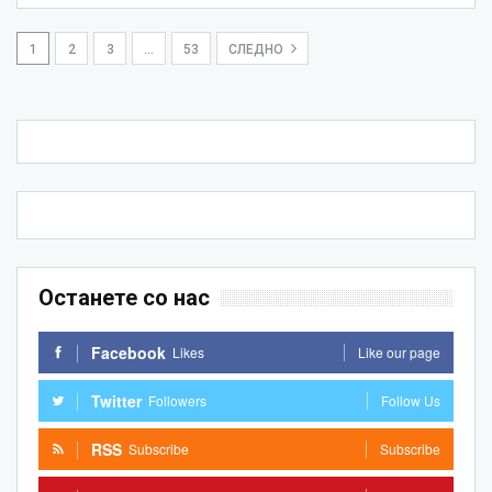
1
2
3
…
53
СЛЕДНО
Останете со нас
Facebook
Likes
Like our page
Twitter
Followers
Follow Us
RSS
Subscribe
Subscribe