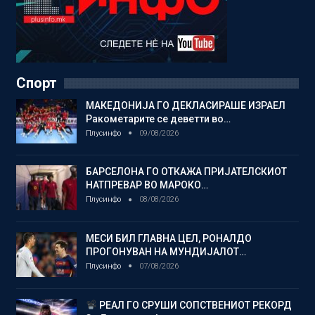
Спорт
МАКЕДОНИЈА ГО ДЕКЛАСИРАШЕ ИЗРАЕЛ
Ракометарите се деветти во…
Плусинфо
09/08/2026
БАРСЕЛОНА ГО ОТКАЖА ПРИЈАТЕЛСКИОТ
НАТПРЕВАР ВО МАРОКО…
Плусинфо
08/08/2026
МЕСИ БИЛ ГЛАВНА ЦЕЛ, РОНАЛДО
ПРОГОНУВАН НА МУНДИЈАЛОТ…
Плусинфо
07/08/2026
РЕАЛ ГО СРУШИ СОПСТВЕНИОТ РЕКОРД