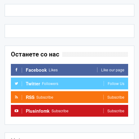
Останете со нас
Facebook
Likes
Like our page
Twitter
Followers
Follow Us
RSS
Subscribe
Subscribe
Plusinfomk
Subscribe
Subscribe