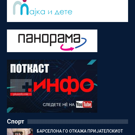
Спорт
БАРСЕЛОНА ГО ОТКАЖА ПРИЈАТЕЛСКИОТ