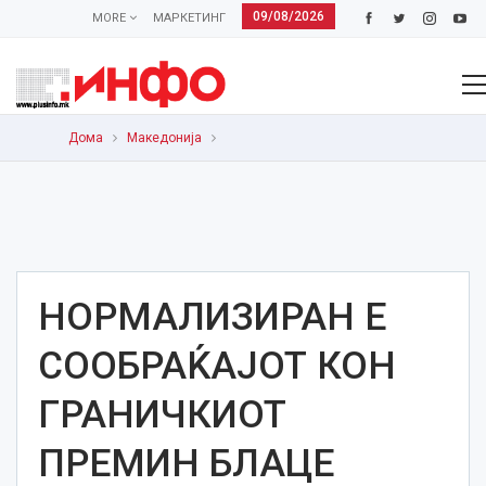
09/08/2026
MORE
МАРКЕТИНГ
Дома
Македонија
НОРМАЛИЗИРАН Е
СООБРАЌАЈОТ КОН
ГРАНИЧКИОТ
ПРЕМИН БЛАЦЕ