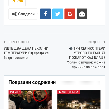
745
Сподели
ПРЕТХОДНО
СЛЕДНО
УШТЕ ДВА ДЕНА ПЕКОЛНИ
ТРИ ХЕЛИКОПТЕРИ
ТЕМПЕРАТУРИ Од среда ќе
УТРОВО ГО ГАСНАТ
биде посвежо
ПОЖАРОТ КАЈ БЛАЦЕ
Фрлен отпушок можна
причина за пожарот
Поврзани содржини
ИЗБОР
МАКЕДОНИЈА