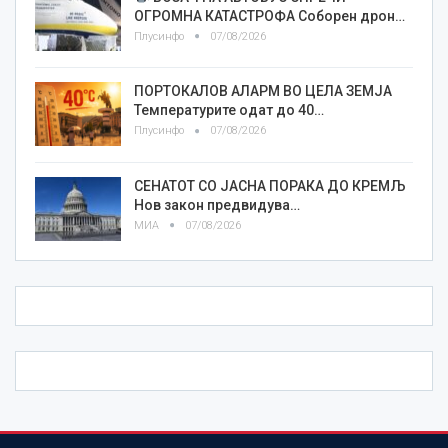
ОГРОМНА КАТАСТРОФА Соборен дрон…
Плусинфо
07/08/2026
ПОРТОКАЛОВ АЛАРМ ВО ЦЕЛА ЗЕМЈА
Температурите одат до 40…
Плусинфо
07/08/2026
СЕНАТОТ СО ЈАСНА ПОРАКА ДО КРЕМЉ
Нов закон предвидува…
МИА
07/08/2026