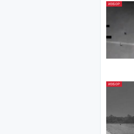
ИЗБОР
ИЗБОР