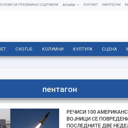
УСЛОВИ ЗА ПРЕЗЕМАЊЕ СОДРЖИНИ
КОНТАКТ
ИМПРЕСУМ
М
АРХИВА
ВЕТ
СКОПЈЕ
КОЛУМНИ
КУЛТУРА
СЦЕНА
пентагон
РЕЧИСИ 100 АМЕРИКАН
ВОЈНИЦИ СЕ ПОВРЕДЕН
ПОСЛЕДНИТЕ ДВЕ НЕДЕ