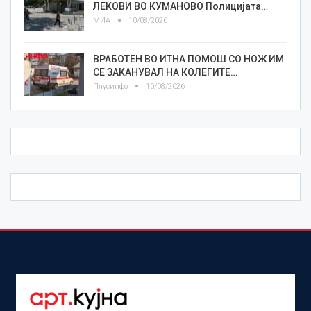
ЛЕКОВИ ВО КУМАНОВО Полицијата…
МИА
10/08/2026
ВРАБОТЕН ВО ИТНА ПОМОШ СО НОЖ ИМ
СЕ ЗАКАНУВАЛ НА КОЛЕГИТЕ…
Плусинфо
10/08/2026