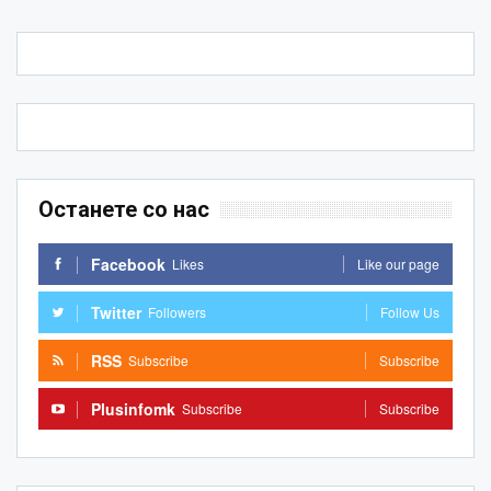
Останете со нас
Facebook
Likes
Like our page
Twitter
Followers
Follow Us
RSS
Subscribe
Subscribe
Plusinfomk
Subscribe
Subscribe