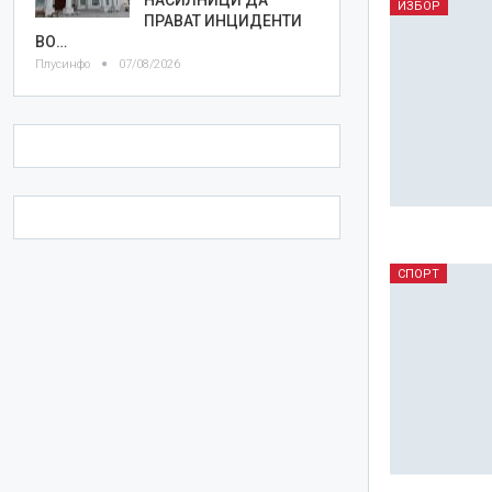
ИЗБОР
ПРАВАТ ИНЦИДЕНТИ
ВО…
Плусинфо
07/08/2026
СПОРТ