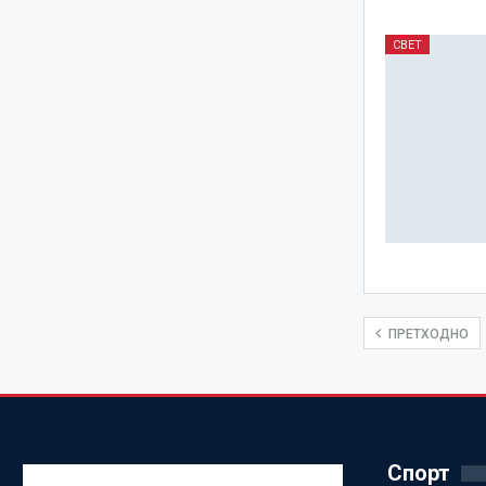
СВЕТ
ПРЕТХОДНО
Спорт