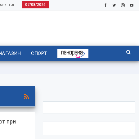
07/08/2026
АРКЕТИНГ
МАГАЗИН
СПОРТ
ст при