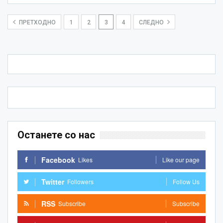
ПРЕТХОДНО
1
2
3
4
СЛЕДНО
Останете со нас
Facebook
Likes
Like our page
Twitter
Followers
Follow Us
RSS
Subscribe
Subscribe