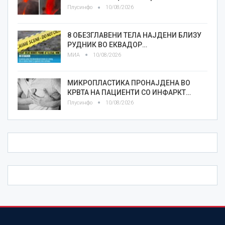
Плусинфо
10/08/2026
8 ОБЕЗГЛАВЕНИ ТЕЛА НАЈДЕНИ БЛИЗУ
РУДНИК ВО ЕКВАДОР…
МИА
10/08/2026
МИКРОПЛАСТИКА ПРОНАЈДЕНА ВО
КРВТА НА ПАЦИЕНТИ СО ИНФАРКТ…
Плусинфо
10/08/2026