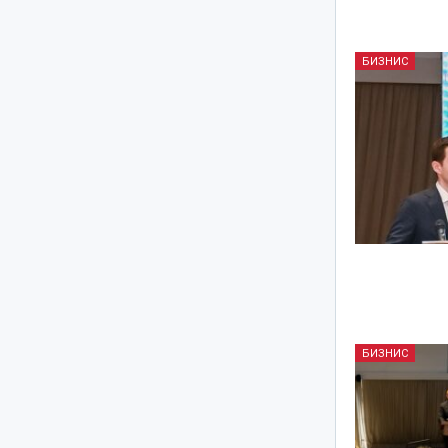
БИЗНИС
БИЗНИС