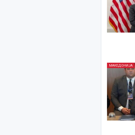
МАКЕДОНИЈА