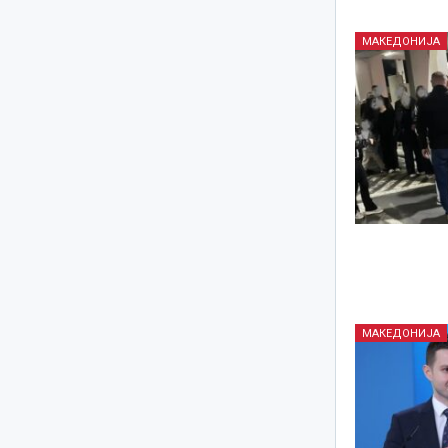
МАКЕДОНИЈА
МАКЕДОНИЈА