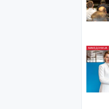
МАКЕДОНИЈА