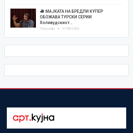
МАЈКАТА НА БРЕДЛИ КУПЕР
ОБОЖАВА ТУРСКИ СЕРИИ
Холивудскиот…
Плусинфо
07/08/2026