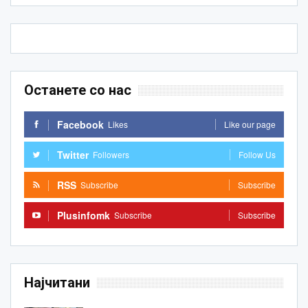
Останете со нас
Facebook
Likes
Like our page
Twitter
Followers
Follow Us
RSS
Subscribe
Subscribe
Plusinfomk
Subscribe
Subscribe
Најчитани