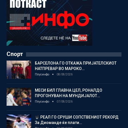
Спорт
БАРСЕЛОНА ГО ОТКАЖА ПРИЈАТЕЛСКИОТ
НАТПРЕВАР ВО МАРОКО…
Плусинфо
08/08/2026
МЕСИ БИЛ ГЛАВНА ЦЕЛ, РОНАЛДО
ПРОГОНУВАН НА МУНДИЈАЛОТ…
Плусинфо
07/08/2026
РЕАЛ ГО СРУШИ СОПСТВЕНИОТ РЕКОРД
За Диоманде ќе плати…